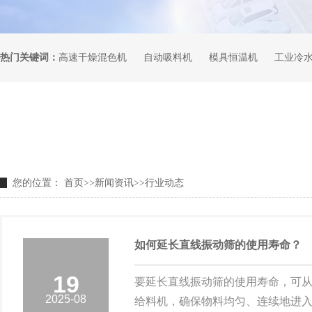
热门关键词：
高速干燥混色机
自动吸料机
模具恒温机
工业冷
您的位置：
首页
>>
新闻资讯
>>
行业动态
如何延长直线振动筛的使用寿命？
19
要延长直线振动筛的使用寿命，可
2025-08
给料机，确保物料均匀、连续地进