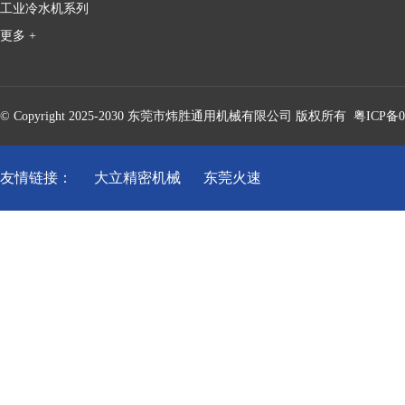
工业冷水机系列
更多 +
© Copyright 2025-2030 东莞市炜胜通用机械有限公司 版权所有
粤ICP备0
友情链接：
大立精密机械
东莞火速