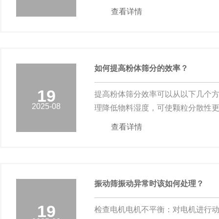
查看详情
如何提高粉体筛分的效率？
19
提高粉体筛分效率可以从以下几个
2025-08
理降低物料湿度，可使颗粒分散性
查看详情
振动筛振动异常时该如何处理？
19
检查电机电机不平衡：对电机进行