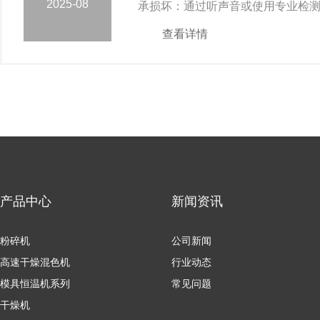
2025-08
承损坏：通过听声音或使用专业检
查看详情
产品中心
新闻资讯
粉碎机
公司新闻
高速干燥混色机
行业动态
模具恒温机系列
常见问题
干燥机