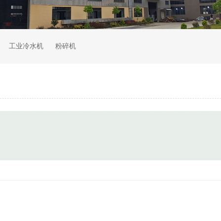
工业冷水机
粉碎机