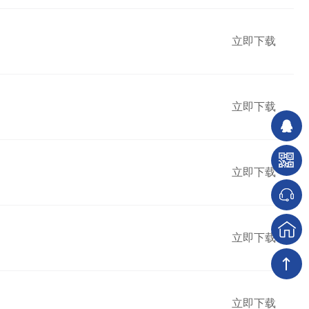
立即下载
立即下载
立即下载
立即下载
立即下载