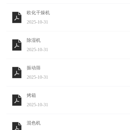
欧化干燥机
2025-10-31
除湿机
2025-10-31
振动筛
2025-10-31
烤箱
2025-10-31
混色机