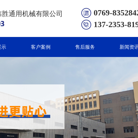
0769-835284
炜胜通用机械有限公司
137-2353-81
展示
客户案例
售后服务
新闻资