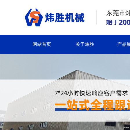
东莞市
网站首页
关于炜胜
产品