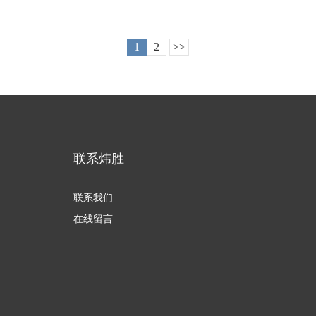
1
2
>>
联系炜胜
联系我们
在线留言