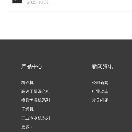
2025-10-31
产品中心
新闻资讯
粉碎机
公司新闻
高速干燥混色机
行业动态
模具恒温机系列
常见问题
干燥机
工业冷水机系列
更多 +